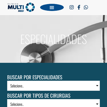
ESPECIALIDADES
BUSCAR POR ESPECIALIDADES
Selecione..
BUSCAR POR TIPOS DE CIRURGIAS
Selecione..